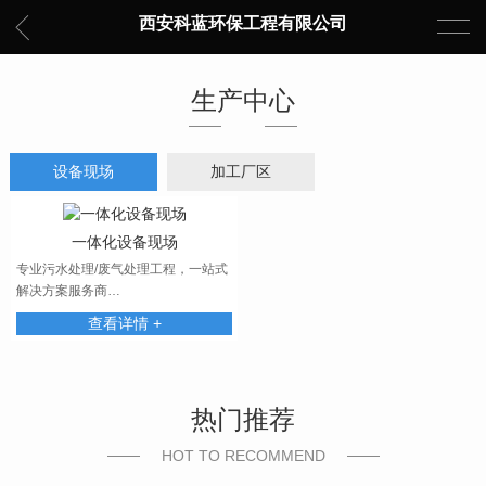
西安科蓝环保工程有限公司
生产中心
设备现场
加工厂区
一体化设备现场
专业污水处理/废气处理工程，一站式
解决方案服务商…
查看详情 +
热门推荐
HOT TO RECOMMEND