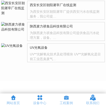
西安长安区朝阳屠宰厂在线监测
为西安长安区朝阳屠宰厂提供西安污水在线监测
服务，我公司提…
陕西麦力祺食品科技有限公司
为陕西麦力祺食品科技有限公司提供食品污水处
理方案，设备。…
UV光氧设备
UV**光解氧化技术及处理模块 UV**光解氧化是目
前工业恶臭废气…
网站首页
设备中心
工程案例
联系我们